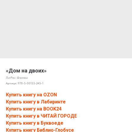
«Дом на двоих»
ЛитРес: Фэнтези
Артикул:
978-5-00155-245-1
Купить книгу на OZON
Купить книгу в Лабиринте
Купить книгу на BOOK24
Купить книгу в ЧИТАЙ ГОРОДЕ
Купить книгу в Буквоеде
Купить книгу Библио-Глобусе