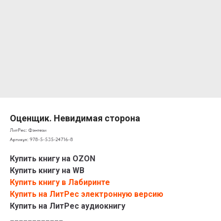
Оценщик. Невидимая сторона
ЛитРес: Фэнтези
Артикул:
978-5-535-24716-8
Купить книгу на OZON
Купить книгу на WB
Купить книгу в Лабиринте
Купить на ЛитРес электронную версию
Купить на ЛитРес аудиокнигу
____________