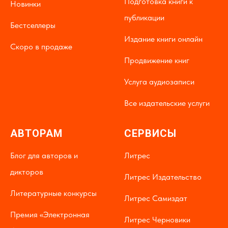
Подготовка книги к
Новинки
публикации
Бестселлеры
Издание книги онлайн
Скоро в продаже
Продвижение книг
Услуга аудиозаписи
Все издательские услуги
АВТОРАМ
СЕРВИСЫ
Блог для авторов и
Литрес
дикторов
Литрес Издательство
Литературные конкурсы
Литрес Самиздат
Премия «Электронная
Литрес Черновики